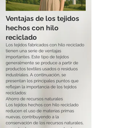
Ventajas de los tejidos
hechos con hilo
reciclado
Los tejidos fabricados con hilo reciclado
tienen una serie de ventajas
importantes. Este tipo de tejidos
generalmente se produce a partir de
productos textiles usados o residuos
industriales. A continuación, se
presentan los principales puntos que
reflejan la importancia de los tejidos
reciclados:
Ahorro de recursos naturales
Los tejidos hechos con hilo reciclado
reducen el uso de materias primas
nuevas, contribuyendo a la
conservación de los recursos naturales,