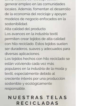
generar empleo en las comunidades
locales. Además, fomentan el desarrollo
de la economía del reciclaje y apoyan
modelos de negocio enfocados en la
sostenibilidad.
Alta calidad del producto
Los avances en la industria textil
permiten crear tejidos de alta calidad
con hilo reciclado. Estos tejidos suelen
ser duraderos, suaves y adecuados para
diversas aplicaciones.
Los tejidos hechos con hilo reciclado se
están volviendo cada vez más
populares en la industria de la moda y
textil, especialmente debido al
creciente interés por una producción
sostenible y ecológicamente
responsable.
NUESTRAS TELAS
RECICLADAS