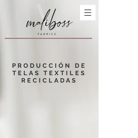
PRODUCCIÓN DE
TELAS TEXTILES
RECICLADAS